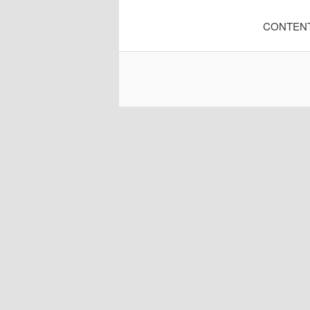
CONTEN