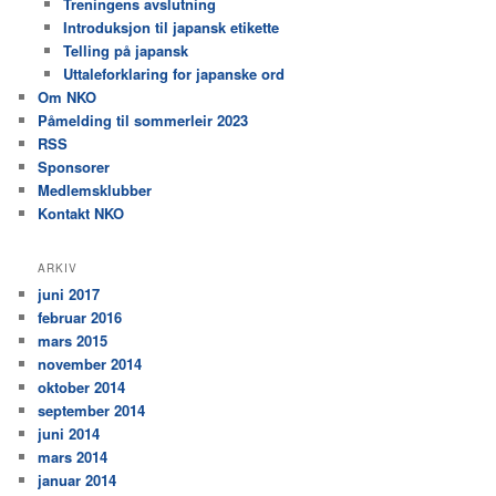
Treningens avslutning
Introduksjon til japansk etikette
Telling på japansk
Uttaleforklaring for japanske ord
Om NKO
Påmelding til sommerleir 2023
RSS
Sponsorer
Medlemsklubber
Kontakt NKO
ARKIV
juni 2017
februar 2016
mars 2015
november 2014
oktober 2014
september 2014
juni 2014
mars 2014
januar 2014