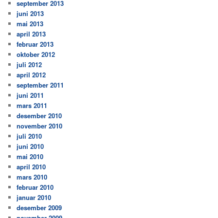
september 2013
juni 2013
mai 2013
april 2013
februar 2013
oktober 2012
juli 2012
april 2012
september 2011
juni 2011
mars 2011
desember 2010
november 2010
juli 2010
juni 2010
mai 2010
april 2010
mars 2010
februar 2010
januar 2010
desember 2009
november 2009